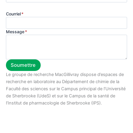
Courriel
*
Message
*
Soumettre
Le groupe de recherche MacGillivray dispose d’espaces de
recherche en laboratoire au Département de chimie de la
Faculté des sciences sur le Campus principal de l’Université
de Sherbrooke (UdeS) et sur le Campus de la santé de
l’Institut de pharmacologie de Sherbrooke (IPS).