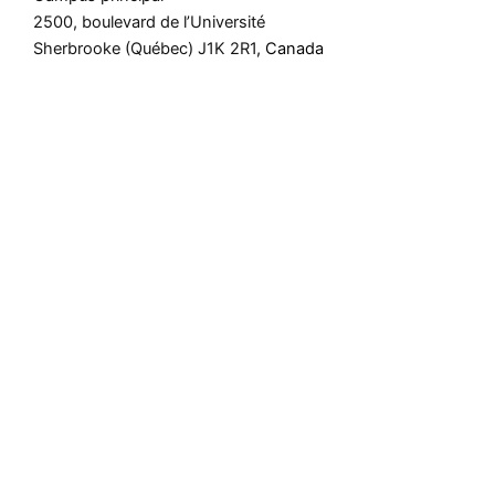
2500, boulevard de l’Université
Sherbrooke (Québec) J1K 2R1
, Canada