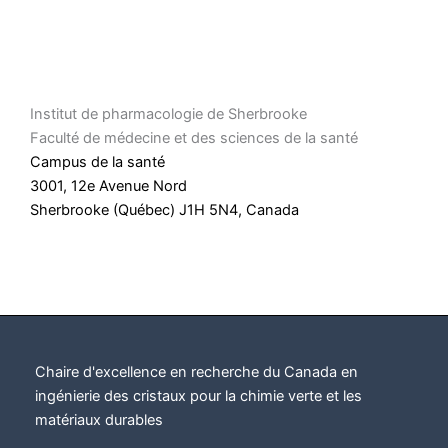
Institut de pharmacologie de Sherbrooke
Faculté de médecine et des sciences de la santé
Campus de la santé
3001, 12e Avenue Nord
Sherbrooke (Québec) J1H 5N4, Canada
Chaire d'excellence en recherche du Canada en
ingénierie des cristaux pour la chimie verte et les
matériaux durables