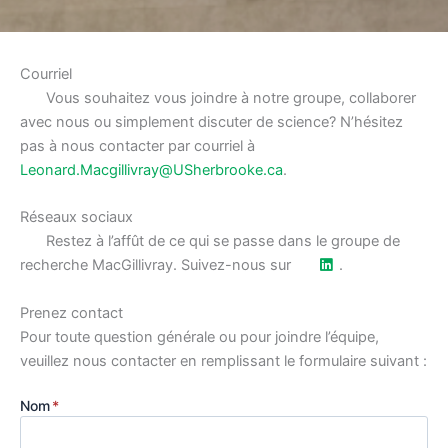
Courriel
Vous souhaitez vous joindre à notre groupe, collaborer
avec nous ou simplement discuter de science? N’hésitez
pas à nous contacter par courriel à
Leonard.Macgillivray@USherbrooke.ca
.
Réseaux sociaux
Restez à l’affût de ce qui se passe dans le groupe de
recherche MacGillivray. Suivez-nous sur
.
Prenez contact
Pour toute question générale ou pour joindre l’équipe,
veuillez nous contacter en remplissant le formulaire suivant :
Nom
*